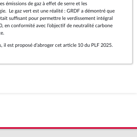
es émissions de gaz à effet de serre et les
e. Le gaz vert est une réalité : GRDF a démontré que
tait suffisant pour permettre le verdissement intégral
, en conformité avec l’objectif de neutralité carbone
te.
, il est proposé d’abroger cet article 10 du PLF 2025.