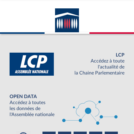
LCP
Accédez à toute
l'actualité de
la Chaine Parlementaire
OPEN DATA
Accédez à toutes
les données de
l'Assemblée nationale