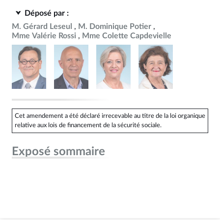
Déposé par :
M. Gérard Leseul
M. Dominique Potier
Mme Valérie Rossi
Mme Colette Capdevielle
Cet amendement a été déclaré irrecevable au titre de la loi organique
relative aux lois de financement de la sécurité sociale.
Exposé sommaire