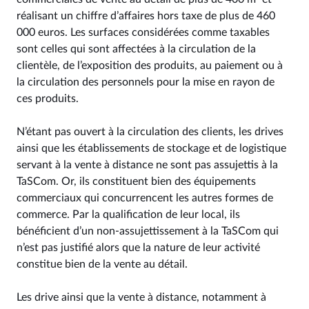
réalisant un chiffre d’affaires hors taxe de plus de 460
000 euros. Les surfaces considérées comme taxables
sont celles qui sont affectées à la circulation de la
clientèle, de l’exposition des produits, au paiement ou à
la circulation des personnels pour la mise en rayon de
ces produits.
N’étant pas ouvert à la circulation des clients, les drives
ainsi que les établissements de stockage et de logistique
servant à la vente à distance ne sont pas assujettis à la
TaSCom. Or, ils constituent bien des équipements
commerciaux qui concurrencent les autres formes de
commerce. Par la qualification de leur local, ils
bénéficient d’un non-assujettissement à la TaSCom qui
n’est pas justifié alors que la nature de leur activité
constitue bien de la vente au détail.
Les drive ainsi que la vente à distance, notamment à