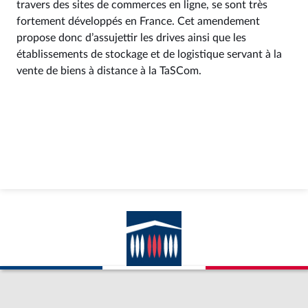
travers des sites de commerces en ligne, se sont très
fortement développés en France. Cet amendement
propose donc d’assujettir les drives ainsi que les
établissements de stockage et de logistique servant à la
vente de biens à distance à la TaSCom.