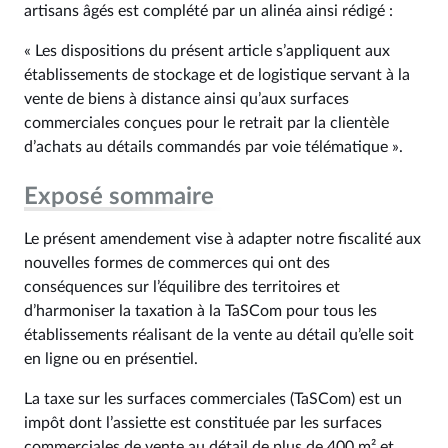
artisans âgés est complété par un alinéa ainsi rédigé :
« Les dispositions du présent article s’appliquent aux
établissements de stockage et de logistique servant à la
vente de biens à distance ainsi qu’aux surfaces
commerciales conçues pour le retrait par la clientèle
d’achats au détails commandés par voie télématique ».
Exposé sommaire
Le présent amendement vise à adapter notre fiscalité aux
nouvelles formes de commerces qui ont des
conséquences sur l’équilibre des territoires et
d’harmoniser la taxation à la TaSCom pour tous les
établissements réalisant de la vente au détail qu’elle soit
en ligne ou en présentiel.
La taxe sur les surfaces commerciales (TaSCom) est un
impôt dont l’assiette est constituée par les surfaces
commerciales de vente au détail de plus de 400 m² et