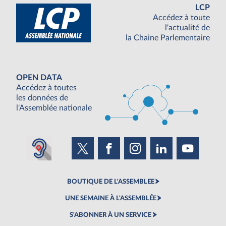
LCP
Accédez à toute
l'actualité de
la Chaine Parlementaire
OPEN DATA
Accédez à toutes
les données de
l'Assemblée nationale
BOUTIQUE DE L'ASSEMBLEE
UNE SEMAINE À L'ASSEMBLÉE
S'ABONNER À UN SERVICE