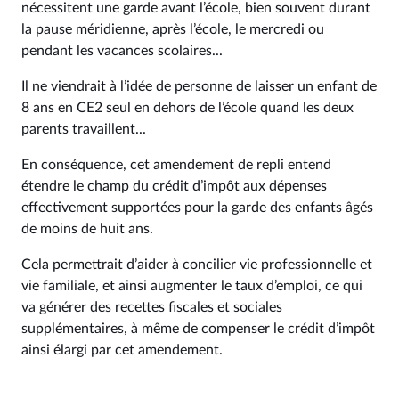
nécessitent une garde avant l’école, bien souvent durant
la pause méridienne, après l’école, le mercredi ou
pendant les vacances scolaires...
Il ne viendrait à l’idée de personne de laisser un enfant de
8 ans en CE2 seul en dehors de l’école quand les deux
parents travaillent...
En conséquence, cet amendement de repli entend
étendre le champ du crédit d’impôt aux dépenses
effectivement supportées pour la garde des enfants âgés
de moins de huit ans.
Cela permettrait d’aider à concilier vie professionnelle et
vie familiale, et ainsi augmenter le taux d’emploi, ce qui
va générer des recettes fiscales et sociales
supplémentaires, à même de compenser le crédit d’impôt
ainsi élargi par cet amendement.