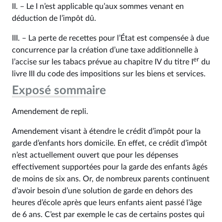
II. – Le I n’est applicable qu’aux sommes venant en
déduction de l’impôt dû.
III. – La perte de recettes pour l’État est compensée à due
concurrence par la création d’une taxe additionnelle à
er
l’accise sur les tabacs prévue au chapitre IV du titre I
du
livre III du code des impositions sur les biens et services.
Exposé sommaire
Amendement de repli.
Amendement visant à étendre le crédit d’impôt pour la
garde d’enfants hors domicile. En effet, ce crédit d’impôt
n’est actuellement ouvert que pour les dépenses
effectivement supportées pour la garde des enfants âgés
de moins de six ans. Or, de nombreux parents continuent
d’avoir besoin d’une solution de garde en dehors des
heures d’école après que leurs enfants aient passé l’âge
de 6 ans. C’est par exemple le cas de certains postes qui