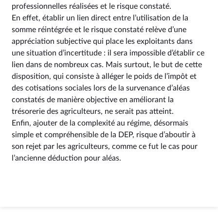
professionnelles réalisées et le risque constaté.
En effet, établir un lien direct entre l’utilisation de la
somme réintégrée et le risque constaté relève d’une
appréciation subjective qui place les exploitants dans
une situation d’incertitude : il sera impossible d’établir ce
lien dans de nombreux cas. Mais surtout, le but de cette
disposition, qui consiste à alléger le poids de l’impôt et
des cotisations sociales lors de la survenance d’aléas
constatés de manière objective en améliorant la
trésorerie des agriculteurs, ne serait pas atteint.
Enfin, ajouter de la complexité au régime, désormais
simple et compréhensible de la DEP, risque d’aboutir à
son rejet par les agriculteurs, comme ce fut le cas pour
l’ancienne déduction pour aléas.