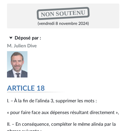
NON SOUTENU
(vendredi 8 novembre 2024)
Déposé par :
M. Julien Dive
ARTICLE 18
I. – À la fin de l’alinéa 3, supprimer les mots :
« pour faire face aux dépenses résultant directement »,
II. – En conséquence, compléter le même alinéa par la