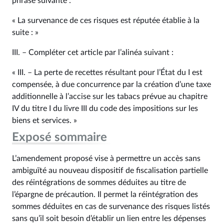
phrase suivante :
« La survenance de ces risques est réputée établie à la
suite : »
III. – Compléter cet article par l’alinéa suivant :
« III. – La perte de recettes résultant pour l’État du I est
compensée, à due concurrence par la création d’une taxe
additionnelle à l’accise sur les tabacs prévue au chapitre
IV du titre I du livre III du code des impositions sur les
biens et services. »
Exposé sommaire
L’amendement proposé vise à permettre un accès sans
ambiguïté au nouveau dispositif de fiscalisation partielle
des réintégrations de sommes déduites au titre de
l’épargne de précaution. Il permet la réintégration des
sommes déduites en cas de survenance des risques listés
sans qu’il soit besoin d’établir un lien entre les dépenses