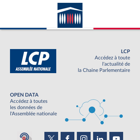
LCP
Accédez à toute
l'actualité de
la Chaine Parlementaire
OPEN DATA
Accédez à toutes
les données de
l'Assemblée nationale