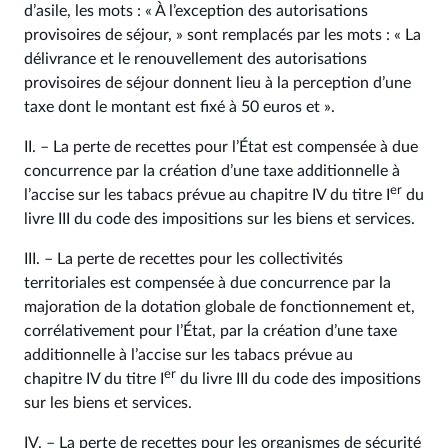
d’asile, les mots : « À l’exception des autorisations
provisoires de séjour, » sont remplacés par les mots : « La
délivrance et le renouvellement des autorisations
provisoires de séjour donnent lieu à la perception d’une
taxe dont le montant est fixé à 50 euros et ».
II. – La perte de recettes pour l’État est compensée à due
concurrence par la création d’une taxe additionnelle à
er
l’accise sur les tabacs prévue au chapitre IV du titre I
du
livre III du code des impositions sur les biens et services.
III. – La perte de recettes pour les collectivités
territoriales est compensée à due concurrence par la
majoration de la dotation globale de fonctionnement et,
corrélativement pour l’État, par la création d’une taxe
additionnelle à l’accise sur les tabacs prévue au
er
chapitre IV du titre I
du livre III du code des impositions
sur les biens et services.
IV. – La perte de recettes pour les organismes de sécurité