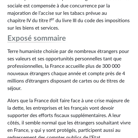
sociale est compensée à due concurrence par la
majoration de l’accise sur les tabacs prévue au
er
chapitre IV du titre I
du livre III du code des impositions
sur les biens et services.
Exposé sommaire
Terre humaniste choisie par de nombreux étrangers pour
ses valeurs et ses opportunités personnelles tant que
professionnelles, la France accueille plus de 300 000
nouveaux étrangers chaque année et compte près de 4
millions d’étrangers disposant de cartes ou de titres de
séjour.
Alors que la France doit faire face à une crise majeure de
la dette, les entreprises et les français vont devoir
supporter des efforts fiscaux supplémentaires. A leur
côtés, il semble normal que les étrangers souhaitant vivre
en France, y qui y sont protégés, participent aussi au
redressement des comptes publics de l’Etat.