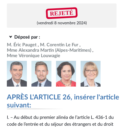
REJETÉ
(vendredi 8 novembre 2024)
Déposé par :
M. Éric Pauget
M. Corentin Le Fur
Mme Alexandra Martin (Alpes-Maritimes)
Mme Véronique Louwagie
APRÈS L'ARTICLE 26, insérer l'article
suivant:
I. – Au début du premier alinéa de l’article L. 436‑1 du
code de l’entrée et du séjour des étrangers et du droit