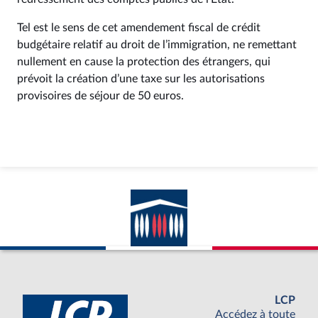
Tel est le sens de cet amendement fiscal de crédit
budgétaire relatif au droit de l’immigration, ne remettant
nullement en cause la protection des étrangers, qui
prévoit la création d’une taxe sur les autorisations
provisoires de séjour de 50 euros.
LCP
Accédez à toute