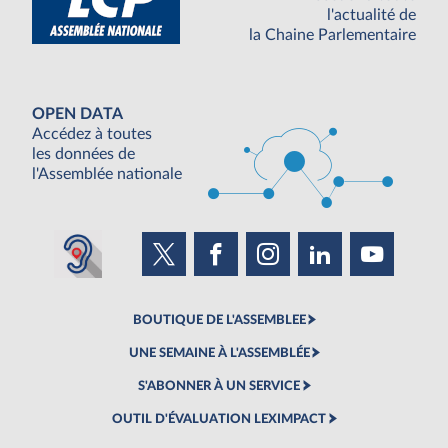
l'actualité de
la Chaine Parlementaire
OPEN DATA
Accédez à toutes
les données de
l'Assemblée nationale
BOUTIQUE DE L'ASSEMBLEE
UNE SEMAINE À L'ASSEMBLÉE
S'ABONNER À UN SERVICE
OUTIL D'ÉVALUATION LEXIMPACT