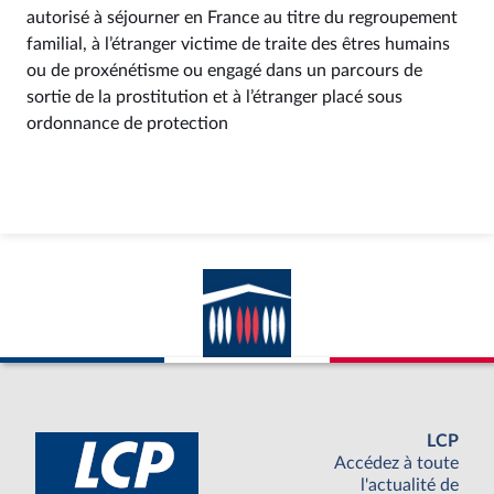
autorisé à séjourner en France au titre du regroupement
familial, à l’étranger victime de traite des êtres humains
ou de proxénétisme ou engagé dans un parcours de
sortie de la prostitution et à l’étranger placé sous
ordonnance de protection
LCP
Accédez à toute
l'actualité de