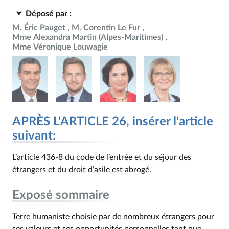
Déposé par :
M. Éric Pauget
M. Corentin Le Fur
Mme Alexandra Martin (Alpes-Maritimes)
Mme Véronique Louwagie
APRÈS L'ARTICLE 26, insérer l'article
suivant:
L’article 436‑8 du code de l’entrée et du séjour des
étrangers et du droit d’asile est abrogé.
Exposé sommaire
Terre humaniste choisie par de nombreux étrangers pour