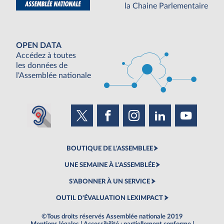
la Chaine Parlementaire
OPEN DATA
Accédez à toutes
les données de
l'Assemblée nationale
BOUTIQUE DE L'ASSEMBLEE
UNE SEMAINE À L'ASSEMBLÉE
S'ABONNER À UN SERVICE
OUTIL D'ÉVALUATION LEXIMPACT
©Tous droits réservés Assemblée nationale 2019
Mentions légales
|
Accessibilité : partiellement conforme
|