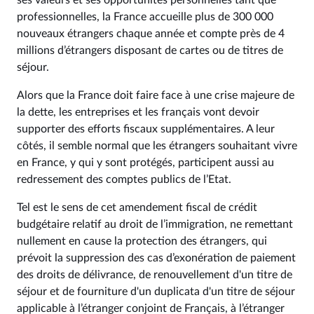
ses valeurs et ses opportunités personnelles tant que
professionnelles, la France accueille plus de 300 000
nouveaux étrangers chaque année et compte près de 4
millions d’étrangers disposant de cartes ou de titres de
séjour.
Alors que la France doit faire face à une crise majeure de
la dette, les entreprises et les français vont devoir
supporter des efforts fiscaux supplémentaires. A leur
côtés, il semble normal que les étrangers souhaitant vivre
en France, y qui y sont protégés, participent aussi au
redressement des comptes publics de l’Etat.
Tel est le sens de cet amendement fiscal de crédit
budgétaire relatif au droit de l’immigration, ne remettant
nullement en cause la protection des étrangers, qui
prévoit la suppression des cas d’exonération de paiement
des droits de délivrance, de renouvellement d'un titre de
séjour et de fourniture d'un duplicata d'un titre de séjour
applicable à l’étranger conjoint de Français, à l’étranger