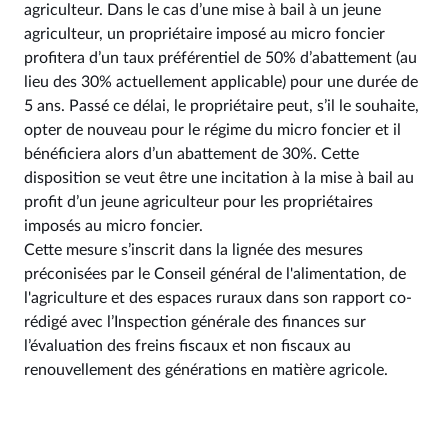
agriculteur. Dans le cas d’une mise à bail à un jeune
agriculteur, un propriétaire imposé au micro foncier
profitera d’un taux préférentiel de 50% d’abattement (au
lieu des 30% actuellement applicable) pour une durée de
5 ans. Passé ce délai, le propriétaire peut, s’il le souhaite,
opter de nouveau pour le régime du micro foncier et il
bénéficiera alors d’un abattement de 30%. Cette
disposition se veut être une incitation à la mise à bail au
profit d’un jeune agriculteur pour les propriétaires
imposés au micro foncier.
Cette mesure s’inscrit dans la lignée des mesures
préconisées par le Conseil général de l'alimentation, de
l'agriculture et des espaces ruraux dans son rapport co-
rédigé avec l’Inspection générale des finances sur
l’évaluation des freins fiscaux et non fiscaux au
renouvellement des générations en matière agricole.