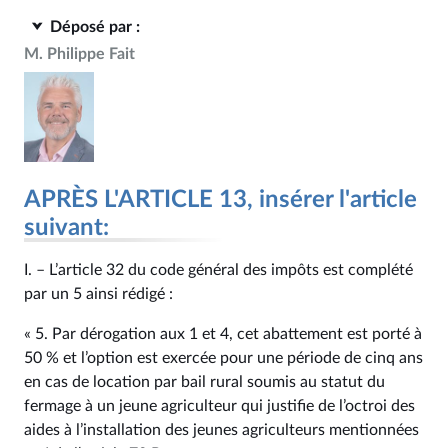
Déposé par :
M. Philippe Fait
APRÈS L'ARTICLE 13, insérer l'article
suivant:
I. – L’article 32 du code général des impôts est complété
par un 5 ainsi rédigé :
« 5. Par dérogation aux 1 et 4, cet abattement est porté à
50 % et l’option est exercée pour une période de cinq ans
en cas de location par bail rural soumis au statut du
fermage à un jeune agriculteur qui justifie de l’octroi des
aides à l’installation des jeunes agriculteurs mentionnées