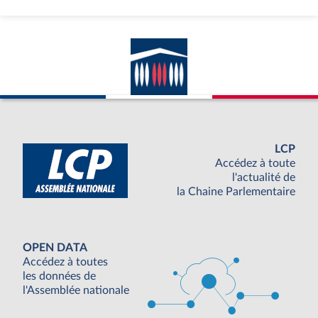
LCP
Accédez à toute
l'actualité de
la Chaine Parlementaire
OPEN DATA
Accédez à toutes
les données de
l'Assemblée nationale