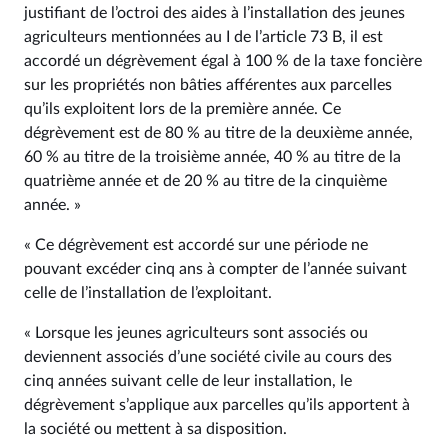
justifiant de l’octroi des aides à l’installation des jeunes
agriculteurs mentionnées au I de l’article 73 B, il est
accordé un dégrèvement égal à 100 % de la taxe foncière
sur les propriétés non bâties afférentes aux parcelles
qu’ils exploitent lors de la première année. Ce
dégrèvement est de 80 % au titre de la deuxième année,
60 % au titre de la troisième année, 40 % au titre de la
quatrième année et de 20 % au titre de la cinquième
année. »
« Ce dégrèvement est accordé sur une période ne
pouvant excéder cinq ans à compter de l’année suivant
celle de l’installation de l’exploitant.
« Lorsque les jeunes agriculteurs sont associés ou
deviennent associés d’une société civile au cours des
cinq années suivant celle de leur installation, le
dégrèvement s’applique aux parcelles qu’ils apportent à
la société ou mettent à sa disposition.