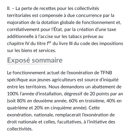
II. – La perte de recettes pour les collectivités
territoriales est compensée à due concurrence par la
majoration de la dotation globale de fonctionnement et,
corrélativement pour l’État, par la création d’une taxe
additionnelle à l’accise sur les tabacs prévue au
er
chapitre IV du titre I
du livre III du code des impositions
sur les biens et services.
Exposé sommaire
Le fonctionnement actuel de l’exonération de TFNB
spécifique aux jeunes agriculteurs est source d’iniquité
entre les territoires. Nous demandons un abattement de
100% l’année d’installation, dégressif de 20 points par an
(soit 80% en deuxième année, 60% en troisième, 40% en
quatrième et 20% en cinquième année). Cette
exonération, nationale, remplacerait l’exonération de
droit nationale et celles, facultatives, à l’initiative des
collectivités.