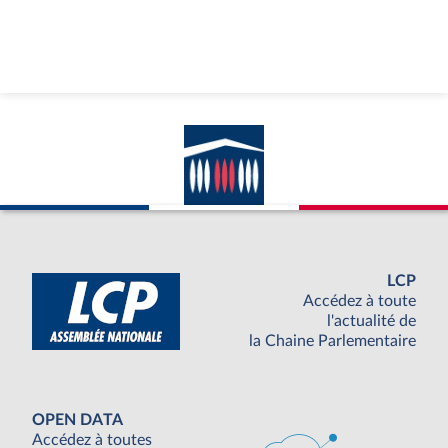
LCP
Accédez à toute
l'actualité de
la Chaine Parlementaire
OPEN DATA
Accédez à toutes