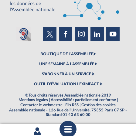
les données de
l'Assemblée nationale
BOUTIQUE DE L'ASSEMBLEE
UNE SEMAINE À L'ASSEMBLÉE
S'ABONNER À UN SERVICE
OUTIL D'ÉVALUATION LEXIMPACT
©Tous droits réservés Assemblée nationale 2019
Mentions légales
|
Accessibilité : partiellement conforme
|
Contacter le webmestre
|
Fils RSS
|
Gestion des cookies
Assemblée nationale - 126 Rue de l'Université, 75355 Paris 07 SP -
Standard 01 40 63 60 00