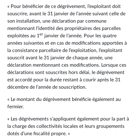
« Pour bénéficier de ce dégrèvement, l’exploitant doit
souscrire, avant le 31 janvier de l’année suivant celle de
son installation, une déclaration par commune
mentionnant l’identité des propriétaires des parcelles
er
exploitées au 1
janvier de l’année. Pour les quatre
années suivantes et en cas de modifications apportées à
la consistance parcellaire de l’exploitation, l’exploitant
souscrit avant le 31 janvier de chaque année, une
déclaration mentionnant ces modifications. Lorsque ces
déclarations sont souscrites hors délai, le dégrèvement
est accordé pour la durée restant à courir après le 31
décembre de l’année de souscription.
« Le montant du dégrèvement bénéficie également au
fermier.
« Les dégrèvements s’appliquent également pour la part à
la charge des collectivités locales et leurs groupements
dotés d’une fiscalité propre. »