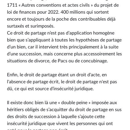
1711 « Autres conventions et actes civils » du projet de
loi de finances pour 2022. 400 millions qui sortent
encore et toujours de la poche des contribuables déjà
surtaxés et surimposés.
Ce droit de partage n’est pas d’application homogène
bien que s’appliquant à toutes les hypothèses de partage
d’un bien, car il intervient très principalement à la suite
d’une succession, mais concerne plus accessoirement les
situations de divorce, de Pacs ou de concubinage.
Enfin, le droit de partage étant un droit d'acte, en
l'absence de partage écrit, le droit de partage n'est pas
dû, ce qui est source d’insécurité juridique.
Il existe donc bien là une « double peine » imposée aux
héritiers obligés de s’acquitter du droit de partage en sus
des droits de succession à laquelle s’ajoute cette
insécurité juridique que vivent les personnes qui ont