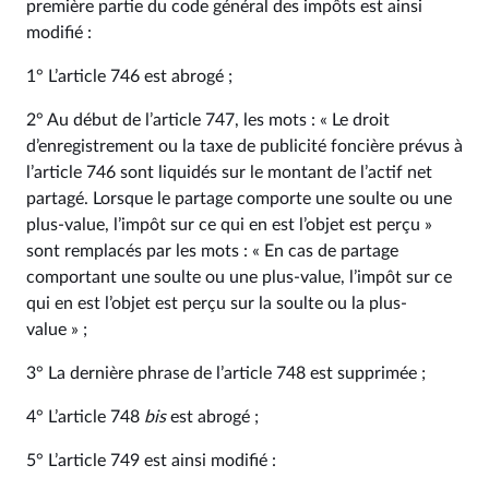
première partie du code général des impôts est ainsi
modifié :
1° L’article 746 est abrogé ;
2° Au début de l’article 747, les mots : « Le droit
d’enregistrement ou la taxe de publicité foncière prévus à
l’article 746 sont liquidés sur le montant de l’actif net
partagé. Lorsque le partage comporte une soulte ou une
plus-value, l’impôt sur ce qui en est l’objet est perçu »
sont remplacés par les mots : « En cas de partage
comportant une soulte ou une plus-value, l’impôt sur ce
qui en est l’objet est perçu sur la soulte ou la plus-
value » ;
3° La dernière phrase de l’article 748 est supprimée ;
4° L’article 748
bis
est abrogé ;
5° L’article 749 est ainsi modifié :