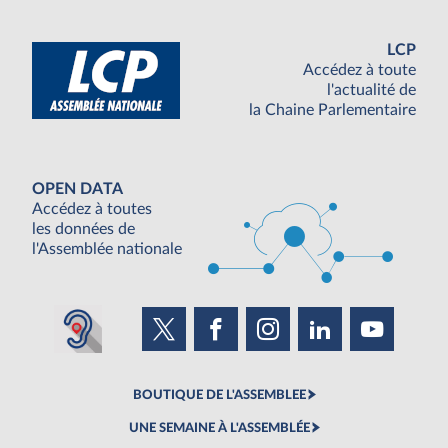
LCP
Accédez à toute
l'actualité de
la Chaine Parlementaire
OPEN DATA
Accédez à toutes
les données de
l'Assemblée nationale
BOUTIQUE DE L'ASSEMBLEE
UNE SEMAINE À L'ASSEMBLÉE