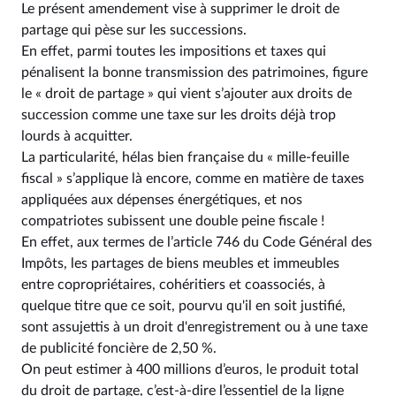
Le présent amendement vise à supprimer le droit de
partage qui pèse sur les successions.
En effet, parmi toutes les impositions et taxes qui
pénalisent la bonne transmission des patrimoines, figure
le « droit de partage » qui vient s’ajouter aux droits de
succession comme une taxe sur les droits déjà trop
lourds à acquitter.
La particularité, hélas bien française du « mille-feuille
fiscal » s’applique là encore, comme en matière de taxes
appliquées aux dépenses énergétiques, et nos
compatriotes subissent une double peine fiscale !
En effet, aux termes de l’article 746 du Code Général des
Impôts, les partages de biens meubles et immeubles
entre copropriétaires, cohéritiers et coassociés, à
quelque titre que ce soit, pourvu qu'il en soit justifié,
sont assujettis à un droit d'enregistrement ou à une taxe
de publicité foncière de 2,50 %.
On peut estimer à 400 millions d’euros, le produit total
du droit de partage, c’est-à-dire l’essentiel de la ligne