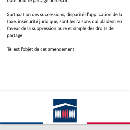
opté pour le partage non écrit.
Surtaxation des successions, disparité d’application de la
taxe, insécurité juridique, sont les raisons qui plaident en
faveur de la suppression pure et simple des droits de
partage.
Tel est l’objet de cet amendement