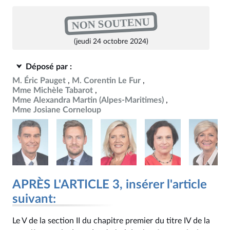
NON SOUTENU
(jeudi 24 octobre 2024)
Déposé par :
M. Éric Pauget
M. Corentin Le Fur
Mme Michèle Tabarot
Mme Alexandra Martin (Alpes-Maritimes)
Mme Josiane Corneloup
APRÈS L'ARTICLE 3, insérer l'article
suivant:
Le V de la section II du chapitre premier du titre IV de la