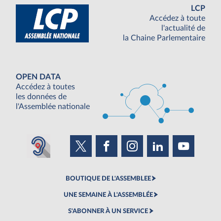
LCP
Accédez à toute
l'actualité de
la Chaine Parlementaire
OPEN DATA
Accédez à toutes
les données de
l'Assemblée nationale
BOUTIQUE DE L'ASSEMBLEE
UNE SEMAINE À L'ASSEMBLÉE
S'ABONNER À UN SERVICE