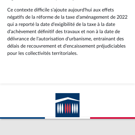
Ce contexte difficile s'ajoute aujourd'hui aux effets
négatifs de la réforme de la taxe d'aménagement de 2022
qui a reporté la date d'exigibilité de la taxe à la date
d'achèvement définitif des travaux et non à la date de
délivrance de l'autorisation d'urbanisme, entrainant des
délais de recouvrement et d'encaissement préjudiciables
pour les collectivités territoriales.