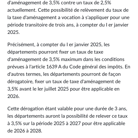
d'aménagement de 3,5% contre un taux de 2,5%
actuellement. Cette possibilité de relèvement du taux de
la taxe d'aménagement a vocation à s'appliquer pour une
période transitoire de trois ans, à compter du I er janvier
2025.
Précisément, à compter du I er janvier 2025, les
départements pourront fixer un taux de taxe
d'aménagement de 3,5% maximum dans les conditions
prévues à l'article 1639 A du Code général des impôts. En
d'autres termes, les départements pourront de façon
dérogatoire, fixer un taux de taxe d'aménagement de
3,5% avant le Ier juillet 2025 pour être applicable en
2026.
Cette dérogation étant valable pour une durée de 3 ans,
les départements auront la possibilité de relever ce taux
à 3,5% sur la période 2025 à 2027 pour être applicable
de 2026 à 2028.