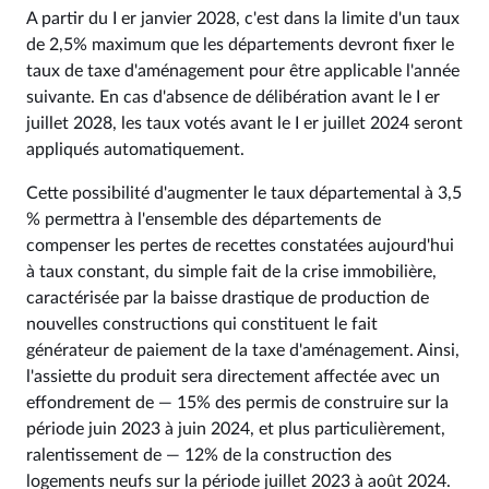
A partir du I er janvier 2028, c'est dans la limite d'un taux
de 2,5% maximum que les départements devront fixer le
taux de taxe d'aménagement pour être applicable l'année
suivante. En cas d'absence de délibération avant le I er
juillet 2028, les taux votés avant le I er juillet 2024 seront
appliqués automatiquement.
Cette possibilité d'augmenter le taux départemental à 3,5
% permettra à l'ensemble des départements de
compenser les pertes de recettes constatées aujourd'hui
à taux constant, du simple fait de la crise immobilière,
caractérisée par la baisse drastique de production de
nouvelles constructions qui constituent le fait
générateur de paiement de la taxe d'aménagement. Ainsi,
l'assiette du produit sera directement affectée avec un
effondrement de — 15% des permis de construire sur la
période juin 2023 à juin 2024, et plus particulièrement,
ralentissement de — 12% de la construction des
logements neufs sur la période juillet 2023 à août 2024.