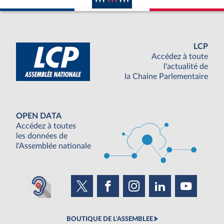
LCP
Accédez à toute
l'actualité de
la Chaine Parlementaire
OPEN DATA
Accédez à toutes
les données de
l'Assemblée nationale
BOUTIQUE DE L'ASSEMBLEE