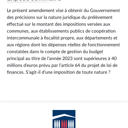
Le présent amendement vise à obtenir du Gouvernement
des précisions sur la nature juridique du prélèvement
effectué sur le montant des impositions versées aux
communes, aux établissements publics de coopération
intercommunale à fiscalité propre, aux départements et
aux régions dont les dépenses réelles de fonctionnement
constatées dans le compte de gestion du budget
principal au titre de l’année 2023 sont supérieures à 40
millions d’euros prévu par l’article 64 du projet de loi de
finances. S’agit-il d’une imposition de toute nature ?