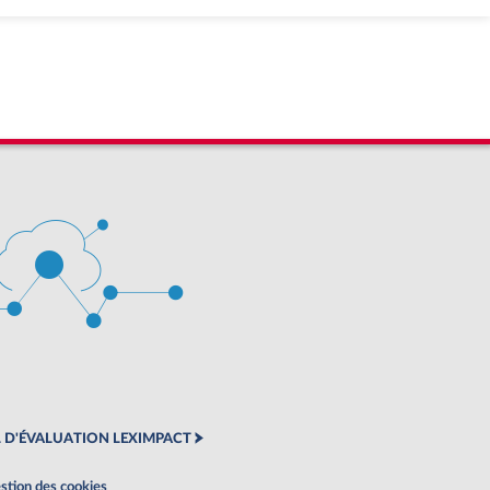
 D'ÉVALUATION LEXIMPACT
stion des cookies