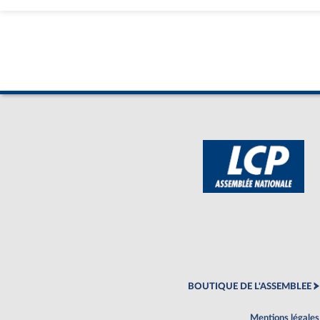
BOUTIQUE DE L'ASSEMBLEE
Mentions légales