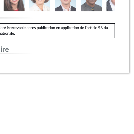
é irrecevable après publication en application de l'article 98 du
ationale.
ire