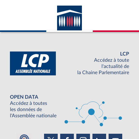
LCP
Accédez à toute
l'actualité de
la Chaine Parlementaire
OPEN DATA
Accédez à toutes
les données de
l'Assemblée nationale