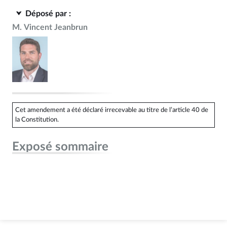
Déposé par :
M. Vincent Jeanbrun
Cet amendement a été déclaré irrecevable au titre de l’article 40 de
la Constitution.
Exposé sommaire