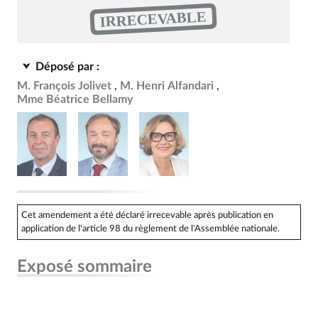
IRRECEVABLE
Déposé par :
M. François Jolivet
M. Henri Alfandari
Mme Béatrice Bellamy
Cet amendement a été déclaré irrecevable après publication en
application de l'article 98 du règlement de l'Assemblée nationale.
Exposé sommaire