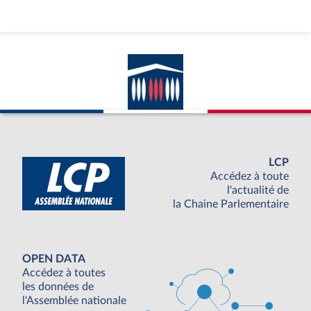
LCP
Accédez à toute
l'actualité de
la Chaine Parlementaire
OPEN DATA
Accédez à toutes
les données de
l'Assemblée nationale