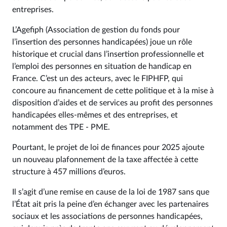
entreprises.
L’Agefiph (Association de gestion du fonds pour
l’insertion des personnes handicapées) joue un rôle
historique et crucial dans l’insertion professionnelle et
l’emploi des personnes en situation de handicap en
France. C’est un des acteurs, avec le FIPHFP, qui
concoure au financement de cette politique et à la mise à
disposition d’aides et de services au profit des personnes
handicapées elles-mêmes et des entreprises, et
notamment des TPE - PME.
Pourtant, le projet de loi de finances pour 2025 ajoute
un nouveau plafonnement de la taxe affectée à cette
structure à 457 millions d’euros.
Il s’agit d’une remise en cause de la loi de 1987 sans que
l’État ait pris la peine d’en échanger avec les partenaires
sociaux et les associations de personnes handicapées,