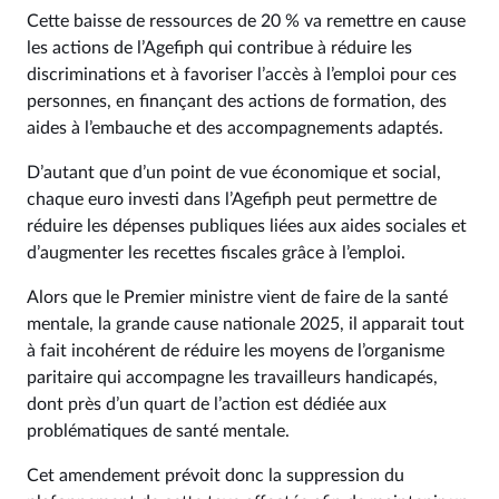
Cette baisse de ressources de 20 % va remettre en cause
les actions de l’Agefiph qui contribue à réduire les
discriminations et à favoriser l’accès à l’emploi pour ces
personnes, en finançant des actions de formation, des
aides à l’embauche et des accompagnements adaptés.
D’autant que d’un point de vue économique et social,
chaque euro investi dans l’Agefiph peut permettre de
réduire les dépenses publiques liées aux aides sociales et
d’augmenter les recettes fiscales grâce à l’emploi.
Alors que le Premier ministre vient de faire de la santé
mentale, la grande cause nationale 2025, il apparait tout
à fait incohérent de réduire les moyens de l’organisme
paritaire qui accompagne les travailleurs handicapés,
dont près d’un quart de l’action est dédiée aux
problématiques de santé mentale.
Cet amendement prévoit donc la suppression du