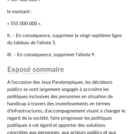
le montant :
« 555 000 000 ».
II. – En conséquence, supprimer la vingt-septième ligne
du tableau de l’alinéa 5.
III. – En conséquence, supprimer l’alinéa 9.
Exposé sommaire
A l’occasion des Jeux Paralympiques, les décideurs
publics se sont largement engagés à accroître les
politiques inclusives des personnes en situation de
handicap à travers des investissements en termes
d’infrastructures, d’accompagnement visant à changer le
regard de la société, faire progresser les politiques
publiques à cet égard et apporter des solutions
concrètes aux personnes, aux acteurs publics et aux