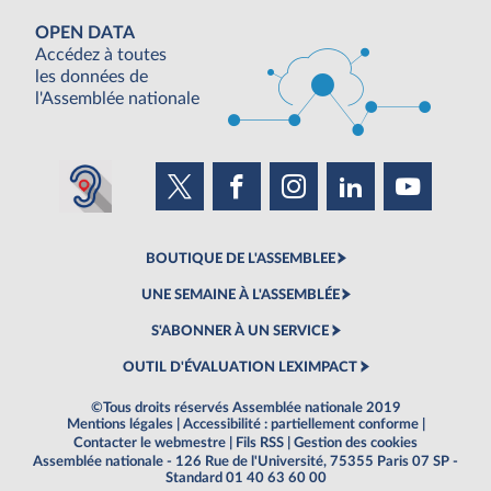
OPEN DATA
Accédez à toutes
les données de
l'Assemblée nationale
BOUTIQUE DE L'ASSEMBLEE
UNE SEMAINE À L'ASSEMBLÉE
S'ABONNER À UN SERVICE
OUTIL D'ÉVALUATION LEXIMPACT
©Tous droits réservés Assemblée nationale 2019
Mentions légales
|
Accessibilité : partiellement conforme
|
Contacter le webmestre
|
Fils RSS
|
Gestion des cookies
Assemblée nationale - 126 Rue de l'Université, 75355 Paris 07 SP -
Standard 01 40 63 60 00