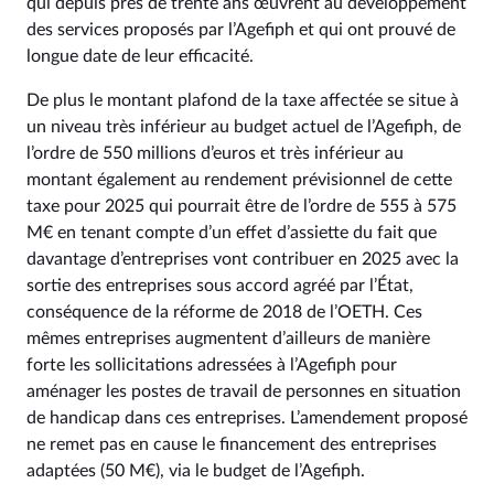
qui depuis près de trente ans œuvrent au développement
des services proposés par l’Agefiph et qui ont prouvé de
longue date de leur efficacité.
De plus le montant plafond de la taxe affectée se situe à
un niveau très inférieur au budget actuel de l’Agefiph, de
l’ordre de 550 millions d’euros et très inférieur au
montant également au rendement prévisionnel de cette
taxe pour 2025 qui pourrait être de l’ordre de 555 à 575
M€ en tenant compte d’un effet d’assiette du fait que
davantage d’entreprises vont contribuer en 2025 avec la
sortie des entreprises sous accord agréé par l’État,
conséquence de la réforme de 2018 de l’OETH. Ces
mêmes entreprises augmentent d’ailleurs de manière
forte les sollicitations adressées à l’Agefiph pour
aménager les postes de travail de personnes en situation
de handicap dans ces entreprises. L’amendement proposé
ne remet pas en cause le financement des entreprises
adaptées (50 M€), via le budget de l’Agefiph.