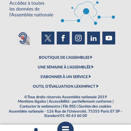
Accédez à toutes
les données de
l'Assemblée nationale
BOUTIQUE DE L'ASSEMBLEE
UNE SEMAINE À L'ASSEMBLÉE
S'ABONNER À UN SERVICE
OUTIL D'ÉVALUATION LEXIMPACT
©Tous droits réservés Assemblée nationale 2019
Mentions légales
|
Accessibilité : partiellement conforme
|
Contacter le webmestre
|
Fils RSS
|
Gestion des cookies
Assemblée nationale - 126 Rue de l'Université, 75355 Paris 07 SP -
Standard 01 40 63 60 00