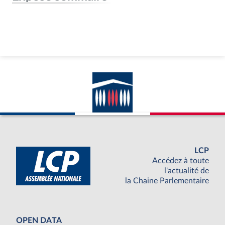
LCP
Accédez à toute
l'actualité de
la Chaine Parlementaire
OPEN DATA