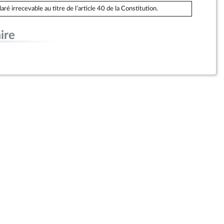
é irrecevable au titre de l’article 40 de la Constitution.
ire