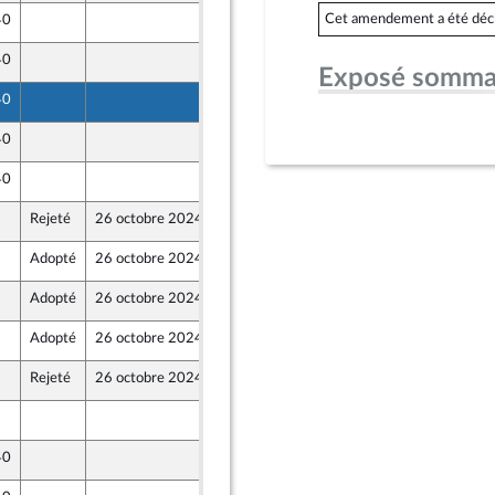
Cet amendement a été déclar
40
16 octobre 2024
40
18 octobre 2024
Exposé somma
40
17 octobre 2024
40
17 octobre 2024
40
17 octobre 2024
Rejeté
26 octobre 2024
16 octobre 2024
Adopté
26 octobre 2024
16 octobre 2024
 et Territoires
Adopté
26 octobre 2024
16 octobre 2024
 et Territoires
Adopté
26 octobre 2024
16 octobre 2024
 et Territoires
Rejeté
26 octobre 2024
25 octobre 2024
16 octobre 2024
40
18 octobre 2024
nt Populaire