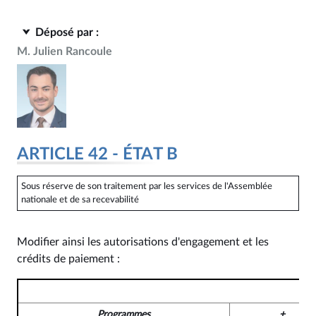
Déposé par :
M. Julien Rancoule
ARTICLE 42 - ÉTAT B
Sous réserve de son traitement par les services de l'Assemblée
nationale et de sa recevabilité
Modifier ainsi les autorisations d'engagement et les
crédits de paiement :
Programmes
+