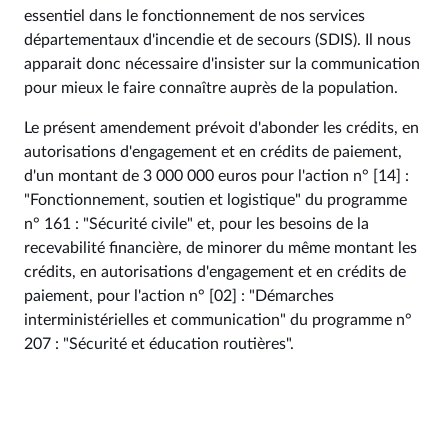
essentiel dans le fonctionnement de nos services
départementaux d'incendie et de secours (SDIS). Il nous
apparait donc nécessaire d'insister sur la communication
pour mieux le faire connaître auprès de la population.
Le présent amendement prévoit d'abonder les crédits, en
autorisations d'engagement et en crédits de paiement,
d'un montant de 3 000 000 euros pour l'action n° [14] :
"Fonctionnement, soutien et logistique" du programme
n° 161 : "Sécurité civile" et, pour les besoins de la
recevabilité financière, de minorer du même montant les
crédits, en autorisations d'engagement et en crédits de
paiement, pour l'action n° [02] : "Démarches
interministérielles et communication" du programme n°
207 : "Sécurité et éducation routières".