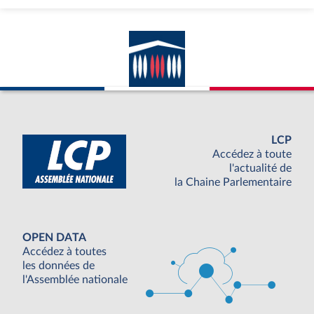
LCP
Accédez à toute
l'actualité de
la Chaine Parlementaire
OPEN DATA
Accédez à toutes
les données de
l'Assemblée nationale