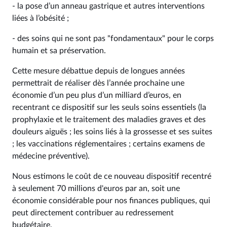
- la pose d’un anneau gastrique et autres interventions
liées à l’obésité ;
- des soins qui ne sont pas "fondamentaux" pour le corps
humain et sa préservation.
Cette mesure débattue depuis de longues années
permettrait de réaliser dès l’année prochaine une
économie d’un peu plus d’un milliard d’euros, en
recentrant ce dispositif sur les seuls soins essentiels (la
prophylaxie et le traitement des maladies graves et des
douleurs aiguës ; les soins liés à la grossesse et ses suites
; les vaccinations réglementaires ; certains examens de
médecine préventive).
Nous estimons le coût de ce nouveau dispositif recentré
à seulement 70 millions d'euros par an, soit une
économie considérable pour nos finances publiques, qui
peut directement contribuer au redressement
budgétaire.