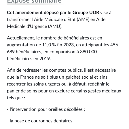
Exposé sommaire
Cet amendement déposé par le Groupe UDR
vise à
transformer l'Aide Médicale d'État (AME) en Aide
Médicale d'Urgence (AMU).
Actuellement, le nombre de bénéficiaires est en
augmentation de 11,0 % fin 2023, en atteignant les 456
689 bénéficiaires, en comparaison à 380 000
bénéficiaires en 2019.
Afin de redresser les comptes publics, il est nécessaire
que la France ne soit plus un guichet social et ainsi
recentrer les soins urgents ou, à défaut, redéfinir le
panier de soins pour en exclure certains gestes médicaux
tels que :
- l'intervention pour oreilles décollées ;
- la pose de couronnes dentaires ;