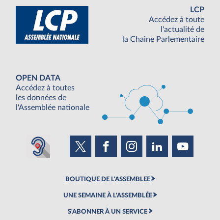
LCP
Accédez à toute
l'actualité de
la Chaine Parlementaire
OPEN DATA
Accédez à toutes
les données de
l'Assemblée nationale
BOUTIQUE DE L'ASSEMBLEE
UNE SEMAINE À L'ASSEMBLÉE
S'ABONNER À UN SERVICE