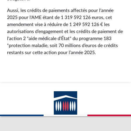
Aussi, les crédits de paiements affectés pour l'année
2025 pour l'AME étant de 1 319 592 126 euros, cet
amendement vise à réduire de 1 249 592 126 € les
autorisations d’engagement et les crédits de paiement de
l'action 2 "aide médicale d'État" du programme 183
"protection maladie, soit 70 millions d’euros de crédits
restants sur cette action pour l’année 2025.