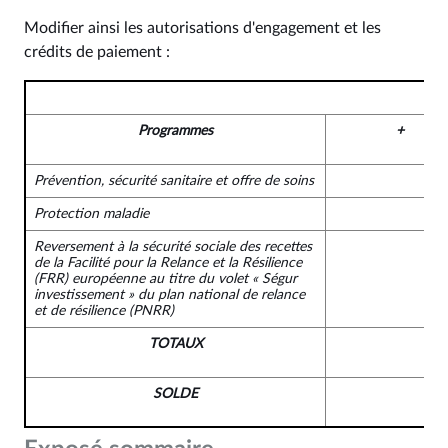
Modifier ainsi les autorisations d'engagement et les
crédits de paiement :
Programmes
+
Prévention, sécurité sanitaire et offre de soins
Protection maladie
Reversement à la sécurité sociale des recettes
de la Facilité pour la Relance et la Résilience
(FRR) européenne au titre du volet « Ségur
investissement » du plan national de relance
et de résilience (PNRR)
TOTAUX
SOLDE
-1 