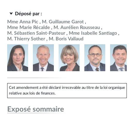
Déposé par :
Mme Anna Pic
M. Guillaume Garot
Mme Marie Récalde
M. Aurélien Rousseau
M. Sébastien Saint-Pasteur
Mme Isabelle Santiago
M. Thierry Sother
M. Boris Vallaud
Cet amendement a été déclaré irrecevable au titre de la loi organique
relative aux lois de finances.
Exposé sommaire