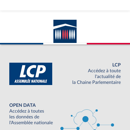
LCP
Accédez à toute
l'actualité de
la Chaine Parlementaire
OPEN DATA
Accédez à toutes
les données de
l'Assemblée nationale