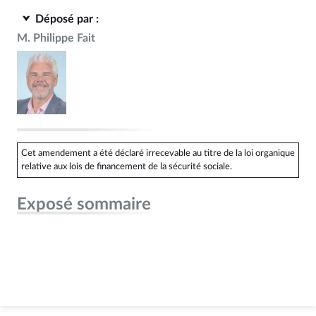
Déposé par :
M. Philippe Fait
Cet amendement a été déclaré irrecevable au titre de la loi organique
relative aux lois de financement de la sécurité sociale.
Exposé sommaire