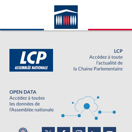
LCP
Accédez à toute
l'actualité de
la Chaine Parlementaire
OPEN DATA
Accédez à toutes
les données de
l'Assemblée nationale