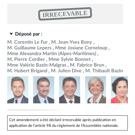
IRRECEVABLE
Déposé par :
M. Corentin Le Fur
M. Jean-Yves Bony
M. Guillaume Lepers
Mme Josiane Corneloup
Mme Alexandra Martin (Alpes-Maritimes)
M. Pierre Cordier
Mme Sylvie Bonnet
Mme Valérie Bazin-Malgras
M. Fabrice Brun
M. Hubert Brigand
M. Julien Dive
M. Thibault Bazin
Cet amendement a été déclaré irrecevable après publication en
application de l'article 98 du règlement de l'Assemblée nationale.