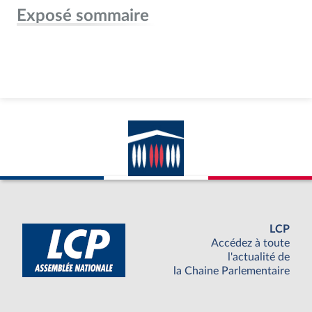
Exposé sommaire
LCP
Accédez à toute
l'actualité de
la Chaine Parlementaire