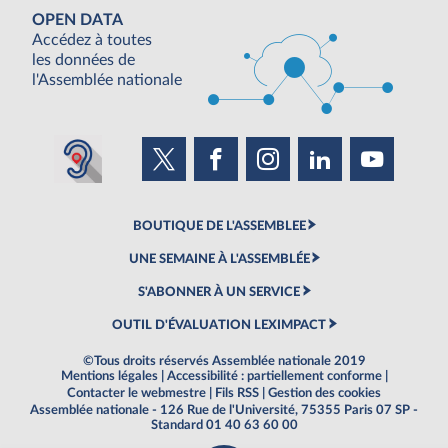
OPEN DATA
Accédez à toutes
les données de
l'Assemblée nationale
BOUTIQUE DE L'ASSEMBLEE
UNE SEMAINE À L'ASSEMBLÉE
S'ABONNER À UN SERVICE
OUTIL D'ÉVALUATION LEXIMPACT
©Tous droits réservés Assemblée nationale 2019
Mentions légales
|
Accessibilité : partiellement conforme
|
Contacter le webmestre
|
Fils RSS
|
Gestion des cookies
Assemblée nationale - 126 Rue de l'Université, 75355 Paris 07 SP -
Standard 01 40 63 60 00