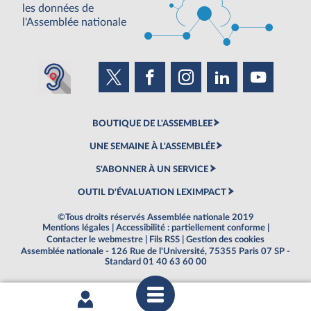
les données de
l'Assemblée nationale
BOUTIQUE DE L'ASSEMBLEE
UNE SEMAINE À L'ASSEMBLÉE
S'ABONNER À UN SERVICE
OUTIL D'ÉVALUATION LEXIMPACT
©Tous droits réservés Assemblée nationale 2019
Mentions légales
|
Accessibilité : partiellement conforme
|
Contacter le webmestre
|
Fils RSS
|
Gestion des cookies
Assemblée nationale - 126 Rue de l'Université, 75355 Paris 07 SP -
Standard 01 40 63 60 00