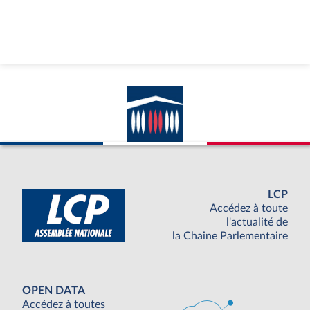
LCP
Accédez à toute
l'actualité de
la Chaine Parlementaire
OPEN DATA
Accédez à toutes