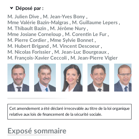
Déposé par :
M. Julien Dive
M. Jean-Yves Bony
Mme Valérie Bazin-Malgras
M. Guillaume Lepers
M. Thibault Bazin
M. Jérôme Nury
Mme Josiane Corneloup
M. Corentin Le Fur
M. Pierre Cordier
Mme Sylvie Bonnet
M. Hubert Brigand
M. Vincent Descoeur
M. Nicolas Forissier
M. Jean-Luc Bourgeaux
M. François-Xavier Ceccoli
M. Jean-Pierre Vigier
Cet amendement a été déclaré irrecevable au titre de la loi organique
relative aux lois de financement de la sécurité sociale.
Exposé sommaire