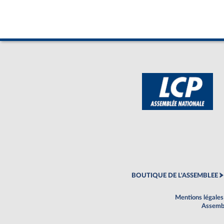
BOUTIQUE DE L'ASSEMBLEE
Mentions légales
Assembl