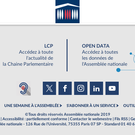
LCP
OPEN DATA
Accédez à toute
Accédez à toutes
l'actualité de
les données de
la Chaine Parlementaire
l'Assemblée nationale
UNE SEMAINE À L'ASSEMBLÉE
S'ABONNER À UN SERVICE
OUTIL
©Tous droits réservés Assemblée nationale 2019
|
Accessibilité : partiellement conforme
|
Contacter le webmestre
|
Fils RSS
|
Ge
ée nationale - 126 Rue de l'Université, 75355 Paris 07 SP - Standard 01 40 