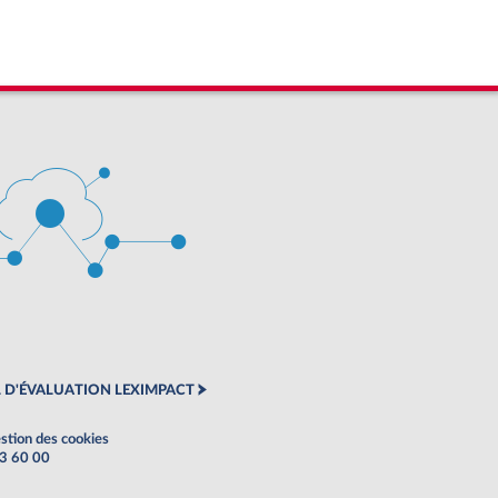
 D'ÉVALUATION LEXIMPACT
stion des cookies
63 60 00