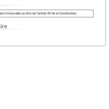
é irrecevable au titre de l’article 40 de la Constitution.
ire