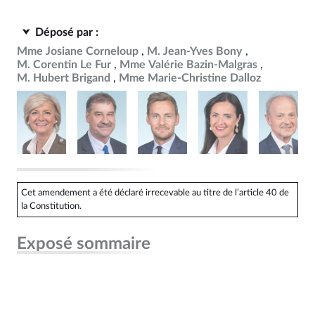
Déposé par :
Mme Josiane Corneloup
M. Jean-Yves Bony
M. Corentin Le Fur
Mme Valérie Bazin-Malgras
M. Hubert Brigand
Mme Marie-Christine Dalloz
Cet amendement a été déclaré irrecevable au titre de l’article 40 de
la Constitution.
Exposé sommaire