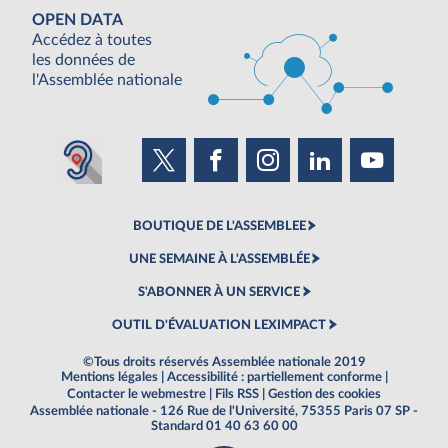
OPEN DATA
Accédez à toutes
les données de
l'Assemblée nationale
BOUTIQUE DE L'ASSEMBLEE
UNE SEMAINE À L'ASSEMBLÉE
S'ABONNER À UN SERVICE
OUTIL D'ÉVALUATION LEXIMPACT
©Tous droits réservés Assemblée nationale 2019
Mentions légales
|
Accessibilité : partiellement conforme
|
Contacter le webmestre
|
Fils RSS
|
Gestion des cookies
Assemblée nationale - 126 Rue de l'Université, 75355 Paris 07 SP -
Standard 01 40 63 60 00