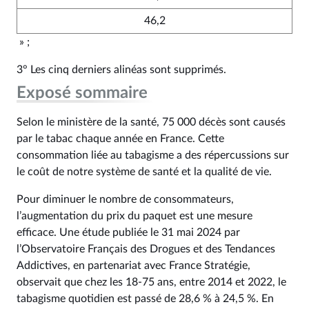
46,2
» ;
3° Les cinq derniers alinéas sont supprimés.
Exposé sommaire
Selon le ministère de la santé, 75 000 décès sont causés
par le tabac chaque année en France. Cette
consommation liée au tabagisme a des répercussions sur
le coût de notre système de santé et la qualité de vie.
Pour diminuer le nombre de consommateurs,
l’augmentation du prix du paquet est une mesure
efficace. Une étude publiée le 31 mai 2024 par
l’Observatoire Français des Drogues et des Tendances
Addictives, en partenariat avec France Stratégie,
observait que chez les 18-75 ans, entre 2014 et 2022, le
tabagisme quotidien est passé de 28,6 % à 24,5 %. En