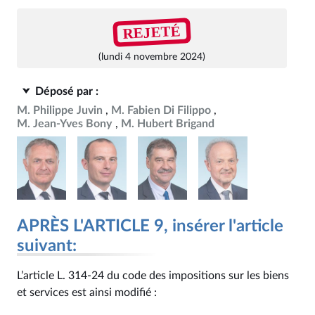
REJETÉ
(lundi 4 novembre 2024)
Déposé par :
M. Philippe Juvin
M. Fabien Di Filippo
M. Jean-Yves Bony
M. Hubert Brigand
APRÈS L'ARTICLE 9, insérer l'article
suivant:
L’article L. 314‑24 du code des impositions sur les biens
et services est ainsi modifié :