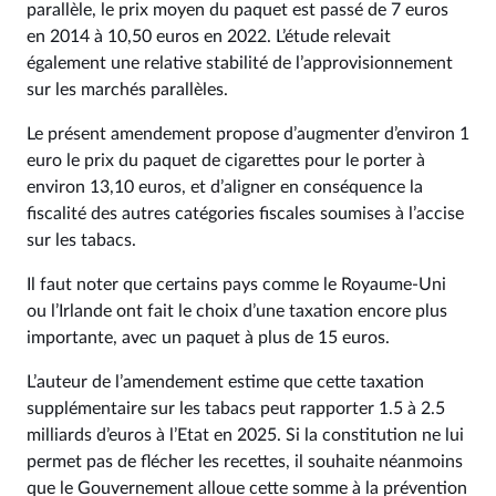
parallèle, le prix moyen du paquet est passé de 7 euros
en 2014 à 10,50 euros en 2022. L’étude relevait
également une relative stabilité de l’approvisionnement
sur les marchés parallèles.
Le présent amendement propose d’augmenter d’environ 1
euro le prix du paquet de cigarettes pour le porter à
environ 13,10 euros, et d’aligner en conséquence la
fiscalité des autres catégories fiscales soumises à l’accise
sur les tabacs.
Il faut noter que certains pays comme le Royaume-Uni
ou l’Irlande ont fait le choix d’une taxation encore plus
importante, avec un paquet à plus de 15 euros.
L’auteur de l’amendement estime que cette taxation
supplémentaire sur les tabacs peut rapporter 1.5 à 2.5
milliards d’euros à l’Etat en 2025. Si la constitution ne lui
permet pas de flécher les recettes, il souhaite néanmoins
que le Gouvernement alloue cette somme à la prévention