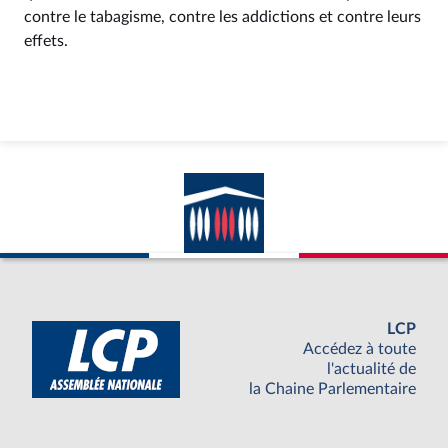
contre le tabagisme, contre les addictions et contre leurs
effets.
LCP
Accédez à toute
l'actualité de
la Chaine Parlementaire