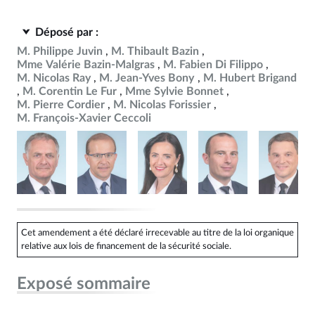
Déposé par :
M. Philippe Juvin
M. Thibault Bazin
Mme Valérie Bazin-Malgras
M. Fabien Di Filippo
M. Nicolas Ray
M. Jean-Yves Bony
M. Hubert Brigand
M. Corentin Le Fur
Mme Sylvie Bonnet
M. Pierre Cordier
M. Nicolas Forissier
M. François-Xavier Ceccoli
Cet amendement a été déclaré irrecevable au titre de la loi organique
relative aux lois de financement de la sécurité sociale.
Exposé sommaire