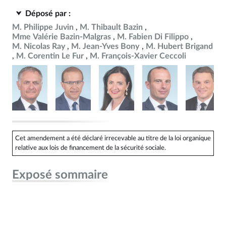
Déposé par :
M. Philippe Juvin
M. Thibault Bazin
Mme Valérie Bazin-Malgras
M. Fabien Di Filippo
M. Nicolas Ray
M. Jean-Yves Bony
M. Hubert Brigand
M. Corentin Le Fur
M. François-Xavier Ceccoli
Cet amendement a été déclaré irrecevable au titre de la loi organique
relative aux lois de financement de la sécurité sociale.
Exposé sommaire