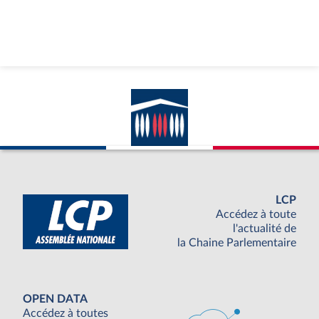
LCP
Accédez à toute
l'actualité de
la Chaine Parlementaire
OPEN DATA
Accédez à toutes