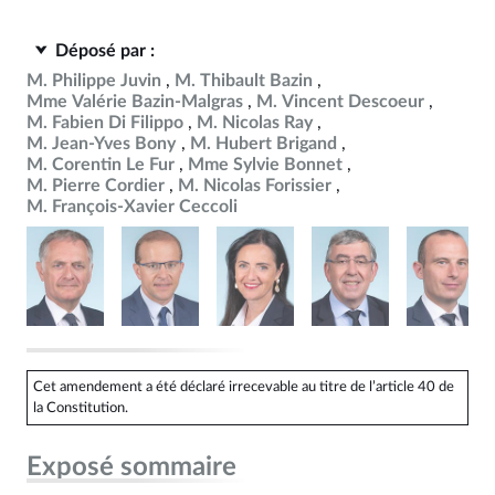
Déposé par :
M. Philippe Juvin
M. Thibault Bazin
Mme Valérie Bazin-Malgras
M. Vincent Descoeur
M. Fabien Di Filippo
M. Nicolas Ray
M. Jean-Yves Bony
M. Hubert Brigand
M. Corentin Le Fur
Mme Sylvie Bonnet
M. Pierre Cordier
M. Nicolas Forissier
M. François-Xavier Ceccoli
Cet amendement a été déclaré irrecevable au titre de l’article 40 de
la Constitution.
Exposé sommaire