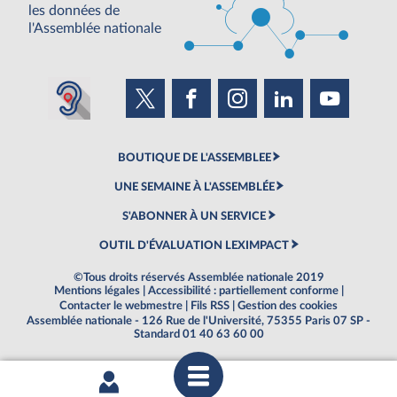
les données de
l'Assemblée nationale
BOUTIQUE DE L'ASSEMBLEE
UNE SEMAINE À L'ASSEMBLÉE
S'ABONNER À UN SERVICE
OUTIL D'ÉVALUATION LEXIMPACT
©Tous droits réservés Assemblée nationale 2019
Mentions légales
|
Accessibilité : partiellement conforme
|
Contacter le webmestre
|
Fils RSS
|
Gestion des cookies
Assemblée nationale - 126 Rue de l'Université, 75355 Paris 07 SP -
Standard 01 40 63 60 00