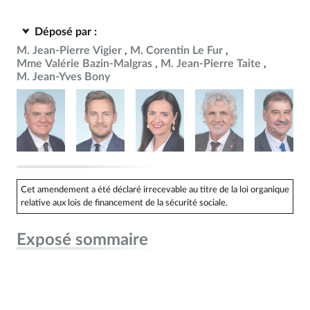
Déposé par :
M. Jean-Pierre Vigier
M. Corentin Le Fur
Mme Valérie Bazin-Malgras
M. Jean-Pierre Taite
M. Jean-Yves Bony
Cet amendement a été déclaré irrecevable au titre de la loi organique
relative aux lois de financement de la sécurité sociale.
Exposé sommaire