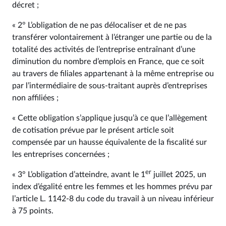
décret ;
« 2° L’obligation de ne pas délocaliser et de ne pas
transférer volontairement à l’étranger une partie ou de la
totalité des activités de l’entreprise entraînant d’une
diminution du nombre d’emplois en France, que ce soit
au travers de filiales appartenant à la même entreprise ou
par l’intermédiaire de sous-traitant auprès d’entreprises
non affiliées ;
« Cette obligation s’applique jusqu’à ce que l’allègement
de cotisation prévue par le présent article soit
compensée par un hausse équivalente de la fiscalité sur
les entreprises concernées ;
er
« 3° L’obligation d’atteindre, avant le 1
juillet 2025, un
index d’égalité entre les femmes et les hommes prévu par
l’article L. 1142‑8 du code du travail à un niveau inférieur
à 75 points.