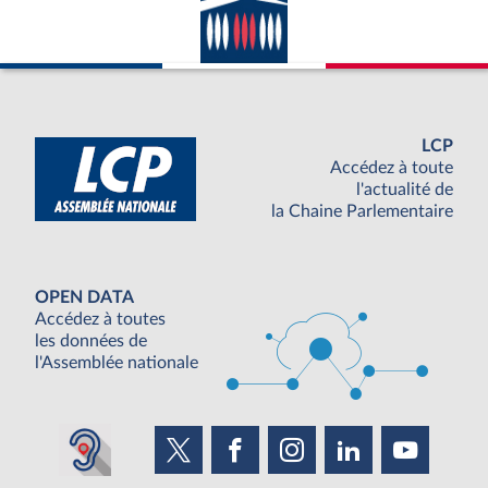
LCP
Accédez à toute
l'actualité de
la Chaine Parlementaire
OPEN DATA
Accédez à toutes
les données de
l'Assemblée nationale