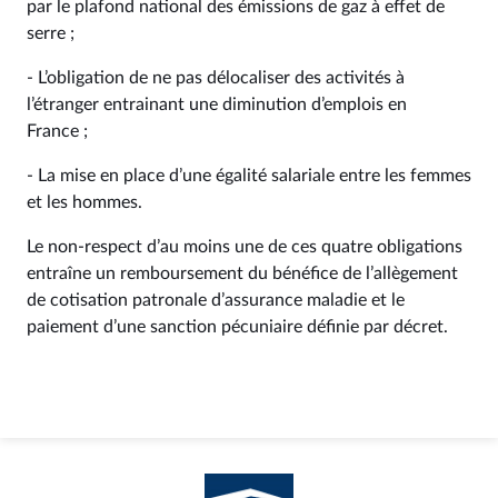
par le plafond national des émissions de gaz à effet de
serre ;
- L’obligation de ne pas délocaliser des activités à
l’étranger entrainant une diminution d’emplois en
France ;
- La mise en place d’une égalité salariale entre les femmes
et les hommes.
Le non-respect d’au moins une de ces quatre obligations
entraîne un remboursement du bénéfice de l’allègement
de cotisation patronale d’assurance maladie et le
paiement d’une sanction pécuniaire définie par décret.