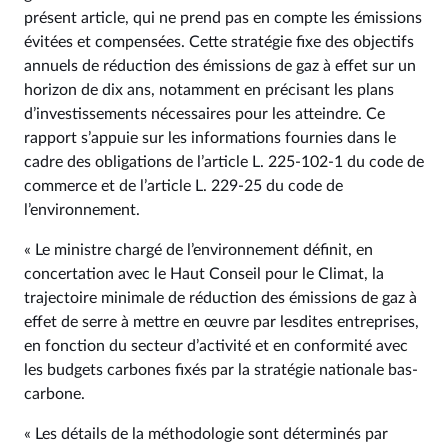
présent article, qui ne prend pas en compte les émissions
évitées et compensées. Cette stratégie fixe des objectifs
annuels de réduction des émissions de gaz à effet sur un
horizon de dix ans, notamment en précisant les plans
d’investissements nécessaires pour les atteindre. Ce
rapport s’appuie sur les informations fournies dans le
cadre des obligations de l’article L. 225‑102‑1 du code de
commerce et de l’article L. 229‑25 du code de
l’environnement.
« Le ministre chargé de l’environnement définit, en
concertation avec le Haut Conseil pour le Climat, la
trajectoire minimale de réduction des émissions de gaz à
effet de serre à mettre en œuvre par lesdites entreprises,
en fonction du secteur d’activité et en conformité avec
les budgets carbones fixés par la stratégie nationale bas-
carbone.
« Les détails de la méthodologie sont déterminés par