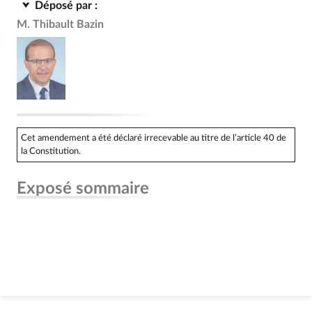
Déposé par :
M. Thibault Bazin
Cet amendement a été déclaré irrecevable au titre de l’article 40 de
la Constitution.
Exposé sommaire