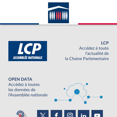
LCP
Accédez à toute
l'actualité de
la Chaine Parlementaire
OPEN DATA
Accédez à toutes
les données de
l'Assemblée nationale