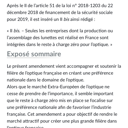
Après le II de l’article 51 de la loi n° 2018‑1203 du 22
décembre 2018 de financement de la sécurité sociale
pour 2019, il est inséré un II
bis
ainsi rédigé :
« II
bis
. – Seules les entreprises dont la production ou
l’assemblage des lunettes est réalisé en France sont
intégrées dans le reste à charge zéro pour l’optique. »
Exposé sommaire
Le présent amendement vient accompagner et soutenir la
filière de l’optique française en créant une préférence
nationale dans le domaine de l’optique.
Alors que le marché Extra-Européen de l’optique ne
cesse de prendre de l’importance, il semble important
que le reste à charge zéro mis en place se focalise sur
une préférence nationale afin de favoriser l’industrie
française. Cet amendement a pour objectif de rendre le
marché attractif pour créer une plus grande filière dans