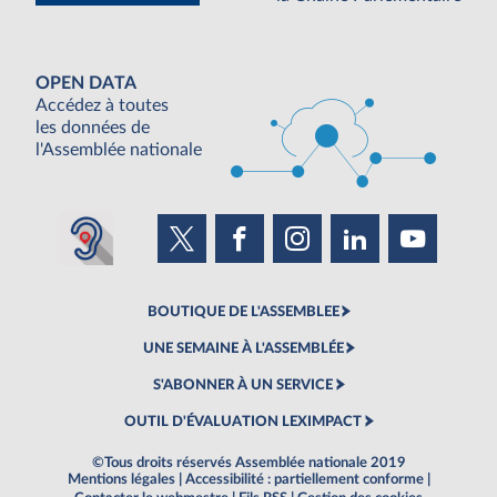
OPEN DATA
Accédez à toutes
les données de
l'Assemblée nationale
BOUTIQUE DE L'ASSEMBLEE
UNE SEMAINE À L'ASSEMBLÉE
S'ABONNER À UN SERVICE
OUTIL D'ÉVALUATION LEXIMPACT
©Tous droits réservés Assemblée nationale 2019
Mentions légales
|
Accessibilité : partiellement conforme
|