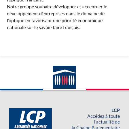
l’optique française
Notre groupe souhaite développer et accentuer le
développement d’entreprises dans le domaine de
l’optique en favorisant une priorité économique
nationale sur le savoir-faire français.
LCP
Accédez à toute
l'actualité de
la Chaine Parlementaire