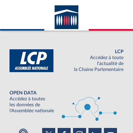
LCP
Accédez à toute
l'actualité de
la Chaine Parlementaire
OPEN DATA
Accédez à toutes
les données de
l'Assemblée nationale