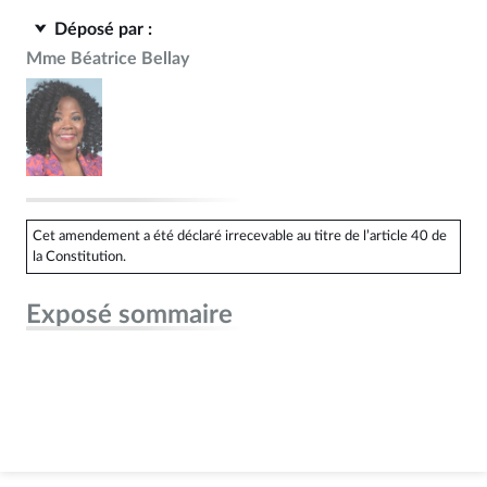
Déposé par :
Mme Béatrice Bellay
Cet amendement a été déclaré irrecevable au titre de l’article 40 de
la Constitution.
Exposé sommaire