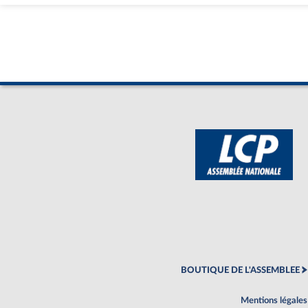
BOUTIQUE DE L'ASSEMBLEE
Mentions légales