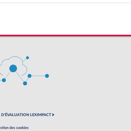
 D'ÉVALUATION LEXIMPACT
stion des cookies