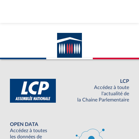
LCP
Accédez à toute
l'actualité de
la Chaine Parlementaire
OPEN DATA
Accédez à toutes
les données de