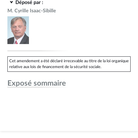
Déposé par :
M. Cyrille Isaac-Sibille
Cet amendement a été déclaré irrecevable au titre de la loi organique
relative aux lois de financement de la sécurité sociale.
Exposé sommaire