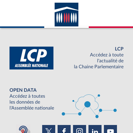
LCP
Accédez à toute
l'actualité de
la Chaine Parlementaire
OPEN DATA
Accédez à toutes
les données de
l'Assemblée nationale