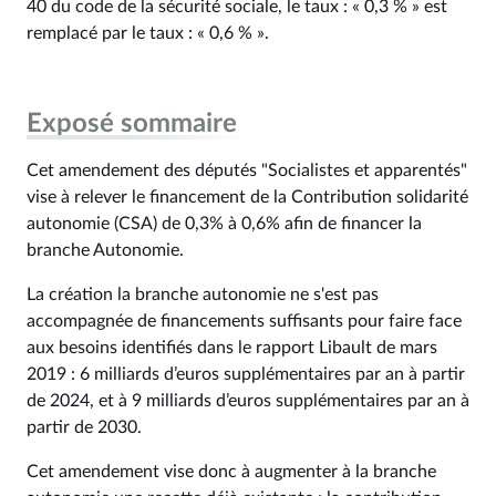
40 du code de la sécurité sociale, le taux : « 0,3 % » est
remplacé par le taux : « 0,6 % ».
Exposé sommaire
Cet amendement des députés "Socialistes et apparentés"
vise à relever le financement de la Contribution solidarité
autonomie (CSA) de 0,3% à 0,6% afin de financer la
branche Autonomie.
La création la branche autonomie ne s'est pas
accompagnée de financements suffisants pour faire face
aux besoins identifiés dans le rapport Libault de mars
2019 : 6 milliards d’euros supplémentaires par an à partir
de 2024, et à 9 milliards d’euros supplémentaires par an à
partir de 2030.
Cet amendement vise donc à augmenter à la branche