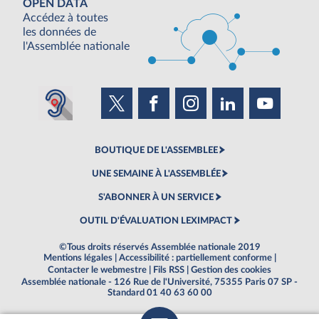
OPEN DATA
Accédez à toutes
les données de
l'Assemblée nationale
BOUTIQUE DE L'ASSEMBLEE
UNE SEMAINE À L'ASSEMBLÉE
S'ABONNER À UN SERVICE
OUTIL D'ÉVALUATION LEXIMPACT
©Tous droits réservés Assemblée nationale 2019
Mentions légales
|
Accessibilité : partiellement conforme
|
Contacter le webmestre
|
Fils RSS
|
Gestion des cookies
Assemblée nationale - 126 Rue de l'Université, 75355 Paris 07 SP -
Standard 01 40 63 60 00