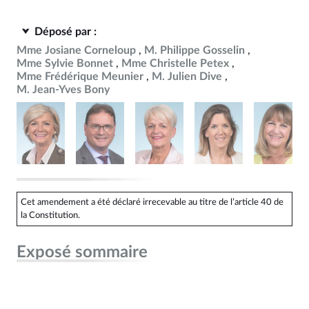
Déposé par :
Mme Josiane Corneloup
M. Philippe Gosselin
Mme Sylvie Bonnet
Mme Christelle Petex
Mme Frédérique Meunier
M. Julien Dive
M. Jean-Yves Bony
Cet amendement a été déclaré irrecevable au titre de l’article 40 de
la Constitution.
Exposé sommaire