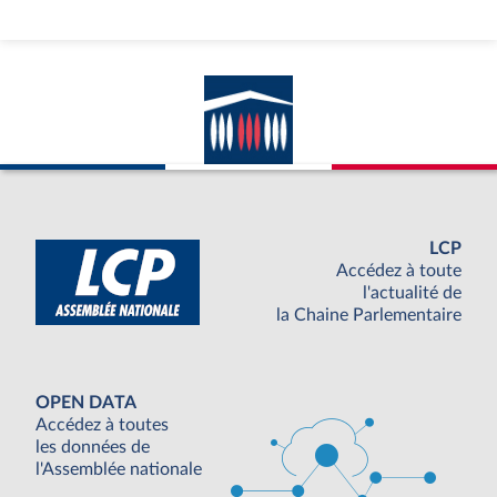
LCP
Accédez à toute
l'actualité de
la Chaine Parlementaire
OPEN DATA
Accédez à toutes
les données de
l'Assemblée nationale