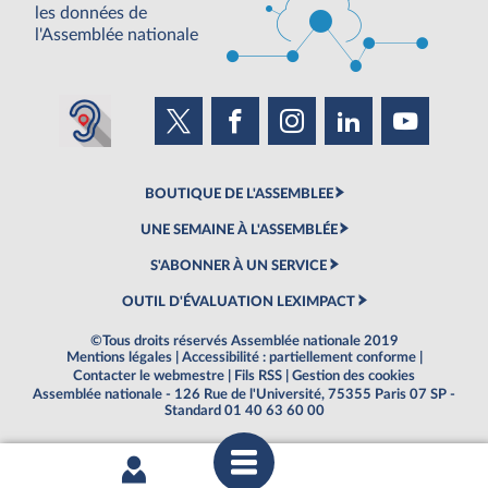
les données de
l'Assemblée nationale
BOUTIQUE DE L'ASSEMBLEE
UNE SEMAINE À L'ASSEMBLÉE
S'ABONNER À UN SERVICE
OUTIL D'ÉVALUATION LEXIMPACT
©Tous droits réservés Assemblée nationale 2019
Mentions légales
|
Accessibilité : partiellement conforme
|
Contacter le webmestre
|
Fils RSS
|
Gestion des cookies
Assemblée nationale - 126 Rue de l'Université, 75355 Paris 07 SP -
Standard 01 40 63 60 00