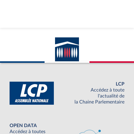
LCP
Accédez à toute
l'actualité de
la Chaine Parlementaire
OPEN DATA
Accédez à toutes