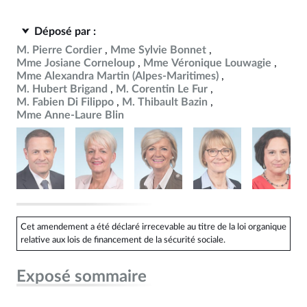
Déposé par :
M. Pierre Cordier
Mme Sylvie Bonnet
Mme Josiane Corneloup
Mme Véronique Louwagie
Mme Alexandra Martin (Alpes-Maritimes)
M. Hubert Brigand
M. Corentin Le Fur
M. Fabien Di Filippo
M. Thibault Bazin
Mme Anne-Laure Blin
Cet amendement a été déclaré irrecevable au titre de la loi organique
relative aux lois de financement de la sécurité sociale.
Exposé sommaire