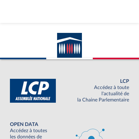
LCP
Accédez à toute
l'actualité de
la Chaine Parlementaire
OPEN DATA
Accédez à toutes
les données de