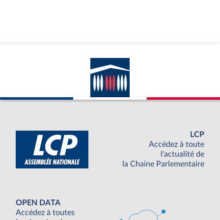
LCP
Accédez à toute
l'actualité de
la Chaine Parlementaire
OPEN DATA
Accédez à toutes