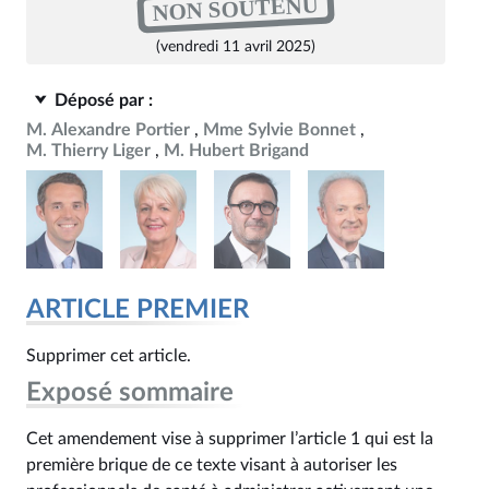
NON SOUTENU
(vendredi 11 avril 2025)
Déposé par :
M. Alexandre Portier
Mme Sylvie Bonnet
M. Thierry Liger
M. Hubert Brigand
ARTICLE PREMIER
Supprimer cet article.
Exposé sommaire
Cet amendement vise à supprimer l’article 1 qui est la
première brique de ce texte visant à autoriser les