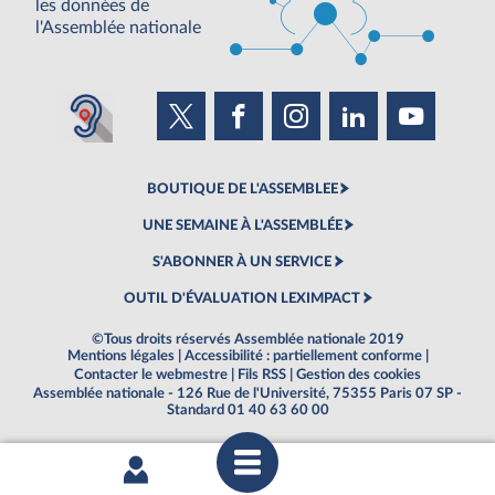
les données de
l'Assemblée nationale
BOUTIQUE DE L'ASSEMBLEE
UNE SEMAINE À L'ASSEMBLÉE
S'ABONNER À UN SERVICE
OUTIL D'ÉVALUATION LEXIMPACT
©Tous droits réservés Assemblée nationale 2019
Mentions légales
|
Accessibilité : partiellement conforme
|
Contacter le webmestre
|
Fils RSS
|
Gestion des cookies
Assemblée nationale - 126 Rue de l'Université, 75355 Paris 07 SP -
Standard 01 40 63 60 00