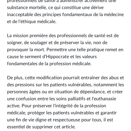
professionnels de santé à administrer activement une
substance mortelle, ce qui constitue une dérive
inacceptable des principes fondamentaux de la médecine
et de l'éthique médicale.
La mission première des professionnels de santé est de
soigner, de soulager et de préserver la vie, non de
provoquer la mort. Permettre une telle pratique remet en
cause le serment d'Hippocrate et les valeurs
fondamentales de la profession médicale.
De plus, cette modification pourrait entraîner des abus et
des pressions sur les patients vulnérables, notamment les
personnes âgées ou en situation de dépendance, et créer
une confusion entre les soins palliatifs et l'euthanasie
active. Pour préserver l'intégrité de la profession
médicale, protéger les patients vulnérables et garantir
une fin de vie digne et respectueuse pour tous, il est
essentiel de supprimer cet article.