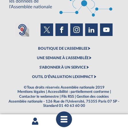
les données de
l'Assemblée nationale
BOUTIQUE DE L'ASSEMBLEE
UNE SEMAINE À L'ASSEMBLÉE
S'ABONNER À UN SERVICE
OUTIL D'ÉVALUATION LEXIMPACT
©Tous droits réservés Assemblée nationale 2019
Mentions légales
|
Accessibilité : partiellement conforme
|
Contacter le webmestre
|
Fils RSS
|
Gestion des cookies
Assemblée nationale - 126 Rue de l'Université, 75355 Paris 07 SP -
Standard 01 40 63 60 00