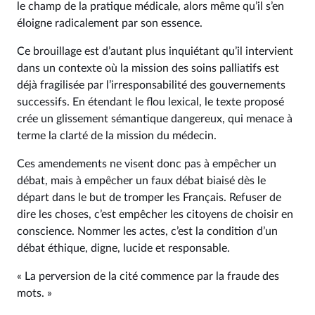
le champ de la pratique médicale, alors même qu’il s’en
éloigne radicalement par son essence.
Ce brouillage est d’autant plus inquiétant qu’il intervient
dans un contexte où la mission des soins palliatifs est
déjà fragilisée par l’irresponsabilité des gouvernements
successifs. En étendant le flou lexical, le texte proposé
crée un glissement sémantique dangereux, qui menace à
terme la clarté de la mission du médecin.
Ces amendements ne visent donc pas à empêcher un
débat, mais à empêcher un faux débat biaisé dès le
départ dans le but de tromper les Français. Refuser de
dire les choses, c’est empêcher les citoyens de choisir en
conscience. Nommer les actes, c’est la condition d’un
débat éthique, digne, lucide et responsable.
« La perversion de la cité commence par la fraude des
mots. »