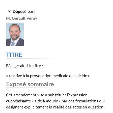
Déposé par :
M. Gérault Verny
TITRE
Rédiger ainsi le titre :
« relative à la provocation médicale du suicide ».
Exposé sommaire
Cet amendement vise à substituer l’expression
euphémisante « aide à mourir » par des formulations qui
désignent explicitement la réalité des actes en question.