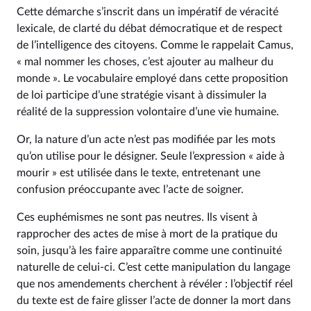
Cette démarche s’inscrit dans un impératif de véracité
lexicale, de clarté du débat démocratique et de respect
de l’intelligence des citoyens. Comme le rappelait Camus,
« mal nommer les choses, c’est ajouter au malheur du
monde ». Le vocabulaire employé dans cette proposition
de loi participe d’une stratégie visant à dissimuler la
réalité de la suppression volontaire d’une vie humaine.
Or, la nature d’un acte n’est pas modifiée par les mots
qu’on utilise pour le désigner. Seule l’expression « aide à
mourir » est utilisée dans le texte, entretenant une
confusion préoccupante avec l’acte de soigner.
Ces euphémismes ne sont pas neutres. Ils visent à
rapprocher des actes de mise à mort de la pratique du
soin, jusqu’à les faire apparaître comme une continuité
naturelle de celui-ci. C’est cette manipulation du langage
que nos amendements cherchent à révéler : l’objectif réel
du texte est de faire glisser l’acte de donner la mort dans