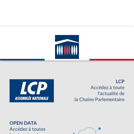
LCP
Accédez à toute
l'actualité de
la Chaine Parlementaire
OPEN DATA
Accédez à toutes