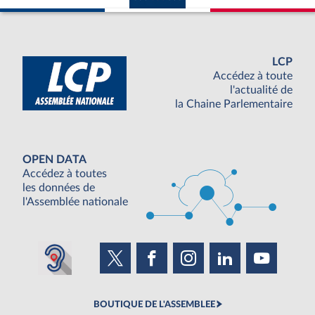
LCP
Accédez à toute
l'actualité de
la Chaine Parlementaire
OPEN DATA
Accédez à toutes
les données de
l'Assemblée nationale
BOUTIQUE DE L'ASSEMBLEE