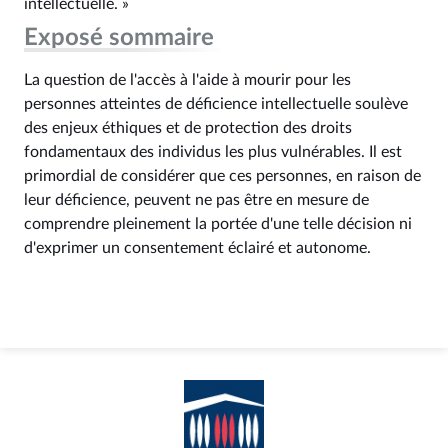
intellectuelle. »
Exposé sommaire
La question de l'accès à l'aide à mourir pour les
personnes atteintes de déficience intellectuelle soulève
des enjeux éthiques et de protection des droits
fondamentaux des individus les plus vulnérables. Il est
primordial de considérer que ces personnes, en raison de
leur déficience, peuvent ne pas être en mesure de
comprendre pleinement la portée d'une telle décision ni
d'exprimer un consentement éclairé et autonome.