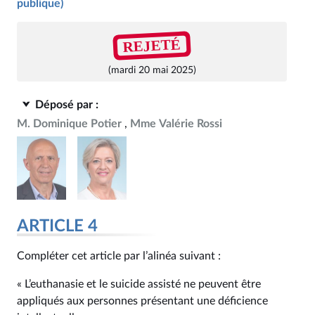
publique)
REJETÉ
(mardi 20 mai 2025)
Déposé par :
M. Dominique Potier
Mme Valérie Rossi
ARTICLE 4
Compléter cet article par l’alinéa suivant :
« L’euthanasie et le suicide assisté ne peuvent être
appliqués aux personnes présentant une déficience