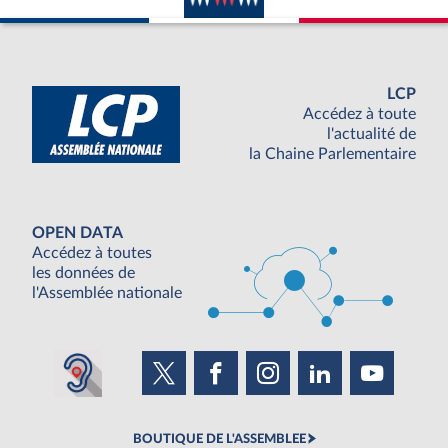
LCP
Accédez à toute
l'actualité de
la Chaine Parlementaire
OPEN DATA
Accédez à toutes
les données de
l'Assemblée nationale
BOUTIQUE DE L'ASSEMBLEE