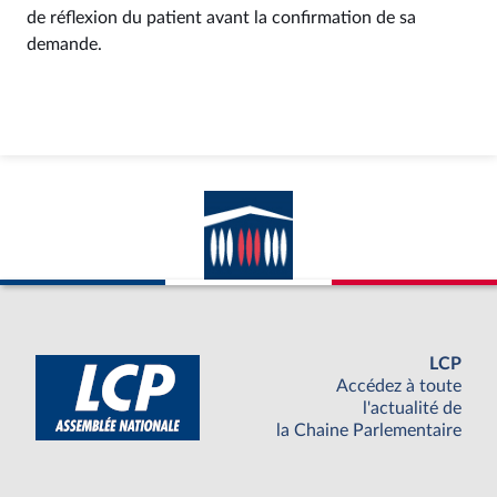
de réflexion du patient avant la confirmation de sa
demande.
LCP
Accédez à toute
l'actualité de
la Chaine Parlementaire