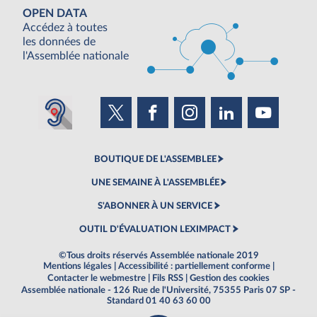
OPEN DATA
Accédez à toutes
les données de
l'Assemblée nationale
BOUTIQUE DE L'ASSEMBLEE
UNE SEMAINE À L'ASSEMBLÉE
S'ABONNER À UN SERVICE
OUTIL D'ÉVALUATION LEXIMPACT
©Tous droits réservés Assemblée nationale 2019
Mentions légales
|
Accessibilité : partiellement conforme
|
Contacter le webmestre
|
Fils RSS
|
Gestion des cookies
Assemblée nationale - 126 Rue de l'Université, 75355 Paris 07 SP -
Standard 01 40 63 60 00