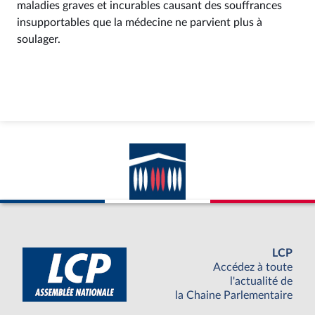
maladies graves et incurables causant des souffrances
insupportables que la médecine ne parvient plus à
soulager.
LCP
Accédez à toute
l'actualité de
la Chaine Parlementaire