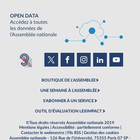
OPEN DATA
Accédez à toutes
les données de
l'Assemblée nationale
BOUTIQUE DE L'ASSEMBLEE
UNE SEMAINE À L'ASSEMBLÉE
S'ABONNER À UN SERVICE
OUTIL D'ÉVALUATION LEXIMPACT
©Tous droits réservés Assemblée nationale 2019
Mentions légales
|
Accessibilité : partiellement conforme
|
Contacter le webmestre
|
Fils RSS
|
Gestion des cookies
Assemblée nationale - 126 Rue de l'Université, 75355 Paris 07 SP -