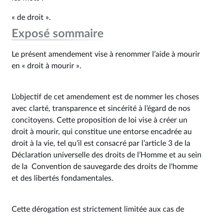
« de droit ».
Exposé sommaire
Le présent amendement vise à renommer l’aide à mourir
en « droit à mourir ».
L’objectif de cet amendement est de nommer les choses
avec clarté, transparence et sincérité à l’égard de nos
concitoyens. Cette proposition de loi vise à créer un
droit à mourir, qui constitue une entorse encadrée au
droit à la vie, tel qu’il est consacré par l’article 3 de la
Déclaration universelle des droits de l’Homme et au sein
de la Convention de sauvegarde des droits de l'homme
et des libertés fondamentales.
Cette dérogation est strictement limitée aux cas de