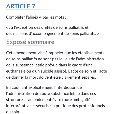
ARTICLE 7
Compléter l’alinéa 4 par les mots :
« , à l’exception des unités de soins palliatifs et
des maisons d’accompagnement de soins palliatifs. »
Exposé sommaire
Cet amendement vise à rappeler que les établissements
de soins palliatifs ne sont pas le lieu de l'administration
de la substance létale prévue dans le cadre d'une
euthanasie ou d'un suicide assisté. L'acte de soin et l'acte
de donner la mort doivent être clairement séparés.
En codifiant explicitement l’interdiction de
l’administration de toute substance létale dans ces
structures, l’amendement évite toute ambiguïté
interprétative et sécurise la pratique des professionnels
du soin.